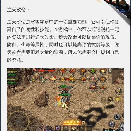
逆天改命：
逆天改命是冰雪终章中的一项重要功能，它可以让你提
高自己的属性和技能。在游戏中，你可以通过消耗一定
的资源来进行逆天改命。逆天改命可以提高你的攻击、
防御、生命等属性，同时也可以提高你的技能等级。逆
天改命需要消耗大量的资源，所以你需要合理规划自己
的资源。